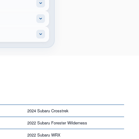
2024 Subaru Crosstrek
2022 Subaru Forester Wilderness
2022 Subaru WRX