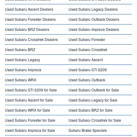
Used Subaru Ascent Dealers
Used Subaru Legacy Dealers
Used Subaru Forester Dealers
Used Subaru Outback Dealers
Used Subaru BRZ Dealers
Used Subaru Impreza Dealers
Used Subaru Crosstrek Dealers
Used Subaru Forester
Used Subaru BRZ
Used Subaru Crosstrek
Used Subaru Legacy
Used Subaru Ascent
Used Subaru Impreza
Used Subaru STI S209
Used Subaru WRX
Used Subaru Outback
Used Subaru STI S209 for Sale
Used Subaru Outback for Sale
Used Subaru Ascent for Sale
Used Subaru Legacy for Sale
Used Subaru WRX for Sale
Used Subaru BRZ for Sale
Used Subaru Forester for Sale
Used Subaru Crosstrek for Sale
Used Subaru Impreza for Sale
Subaru Brake Specials