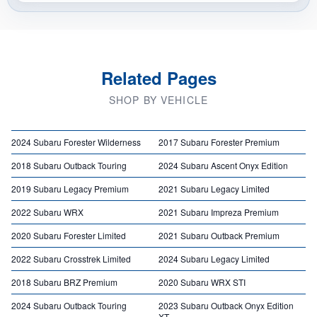
Related Pages
SHOP BY VEHICLE
2024 Subaru Forester Wilderness
2017 Subaru Forester Premium
2018 Subaru Outback Touring
2024 Subaru Ascent Onyx Edition
2019 Subaru Legacy Premium
2021 Subaru Legacy Limited
2022 Subaru WRX
2021 Subaru Impreza Premium
2020 Subaru Forester Limited
2021 Subaru Outback Premium
2022 Subaru Crosstrek Limited
2024 Subaru Legacy Limited
2018 Subaru BRZ Premium
2020 Subaru WRX STI
2024 Subaru Outback Touring
2023 Subaru Outback Onyx Edition
XT