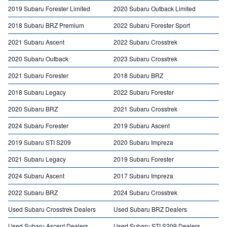
2019 Subaru Forester Limited
2020 Subaru Outback Limited
2018 Subaru BRZ Premium
2022 Subaru Forester Sport
2021 Subaru Ascent
2022 Subaru Crosstrek
2020 Subaru Outback
2023 Subaru Crosstrek
2021 Subaru Forester
2018 Subaru BRZ
2018 Subaru Legacy
2022 Subaru Forester
2020 Subaru BRZ
2021 Subaru Crosstrek
2024 Subaru Forester
2019 Subaru Ascent
2019 Subaru STI S209
2020 Subaru Impreza
2021 Subaru Legacy
2019 Subaru Forester
2024 Subaru Ascent
2017 Subaru Impreza
2022 Subaru BRZ
2024 Subaru Crosstrek
Used Subaru Crosstrek Dealers
Used Subaru BRZ Dealers
Used Subaru Ascent Dealers
Used Subaru STI S209 Dealers