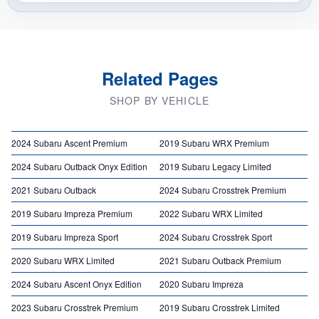
Related Pages
SHOP BY VEHICLE
2024 Subaru Ascent Premium
2019 Subaru WRX Premium
2024 Subaru Outback Onyx Edition
2019 Subaru Legacy Limited
2021 Subaru Outback
2024 Subaru Crosstrek Premium
2019 Subaru Impreza Premium
2022 Subaru WRX Limited
2019 Subaru Impreza Sport
2024 Subaru Crosstrek Sport
2020 Subaru WRX Limited
2021 Subaru Outback Premium
2024 Subaru Ascent Onyx Edition
2020 Subaru Impreza
2023 Subaru Crosstrek Premium
2019 Subaru Crosstrek Limited