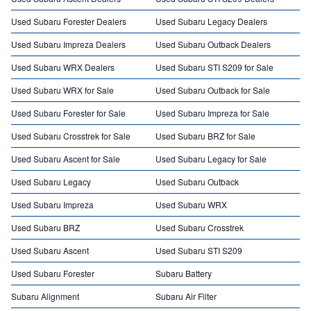
Used Subaru Forester Dealers
Used Subaru Legacy Dealers
Used Subaru Impreza Dealers
Used Subaru Outback Dealers
Used Subaru WRX Dealers
Used Subaru STI S209 for Sale
Used Subaru WRX for Sale
Used Subaru Outback for Sale
Used Subaru Forester for Sale
Used Subaru Impreza for Sale
Used Subaru Crosstrek for Sale
Used Subaru BRZ for Sale
Used Subaru Ascent for Sale
Used Subaru Legacy for Sale
Used Subaru Legacy
Used Subaru Outback
Used Subaru Impreza
Used Subaru WRX
Used Subaru BRZ
Used Subaru Crosstrek
Used Subaru Ascent
Used Subaru STI S209
Used Subaru Forester
Subaru Battery
Subaru Alignment
Subaru Air Filter