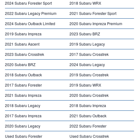
2024 Subaru Forester Sport
2018 Subaru WRX
2022 Subaru Legacy Premium
2021 Subaru Forester Sport
2024 Subaru Outback Limited
2020 Subaru Impreza Premium
2019 Subaru Impreza
2023 Subaru BRZ
2021 Subaru Ascent
2019 Subaru Legacy
2023 Subaru Crosstrek
2017 Subaru Crosstrek
2020 Subaru BRZ
2024 Subaru Legacy
2018 Subaru Outback
2019 Subaru Crosstrek
2017 Subaru Forester
2019 Subaru WRX
2021 Subaru Impreza
2020 Subaru Crosstrek
2018 Subaru Legacy
2018 Subaru Impreza
2017 Subaru Impreza
2021 Subaru Outback
2020 Subaru Legacy
2022 Subaru Forester
Used Subaru Forester
Used Subaru Crosstrek