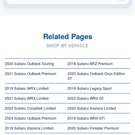
Related Pages
SHOP BY VEHICLE
2020 Subaru Outback Touring
2018 Subaru BRZ Premium
2021 Subaru Outback Premium
2020 Subaru Outback Onyx Edition
XT
2019 Subaru WRX Limited
2019 Subaru Legacy Sport
2021 Subaru WRX Limited
2022 Subaru WRX GT
2023 Subaru Crosstrek Limited
2020 Subaru Impreza Limited
2024 Subaru Outback Premium
2019 Subaru WRX STI
2018 Subaru Impreza Limited
2020 Subaru Forester Premium