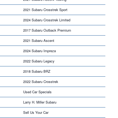
2021 Subaru Crosstrek Sport
2024 Subaru Crosstrek Limited
2017 Subaru Outback Premium
2021 Subaru Ascent
2024 Subaru Impreza
2022 Subaru Legacy
2018 Subaru BRZ
2022 Subaru Crosstrek
Used Car Specials
Larry H. Miller Subaru
Sell Us Your Car