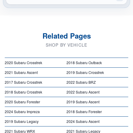
Related Pages
SHOP BY VEHICLE
2020 Subaru Crosstrek
2018 Subaru Outback
2021 Subaru Ascent
2019 Subaru Crosstrek
2017 Subaru Crosstrek
2022 Subaru BRZ
2018 Subaru Crosstrek
2022 Subaru Ascent
2020 Subaru Forester
2019 Subaru Ascent
2024 Subaru Impreza
2018 Subaru Forester
2019 Subaru Legacy
2024 Subaru Ascent
2021 Subaru WRX
2021 Subaru Legacy