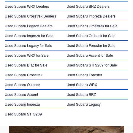
Used Subaru WRX Dealers
Used Subaru BRZ Dealers
Used Subaru Crosstrek Dealers
Used Subaru Impreza Dealers
Used Subaru Legacy Dealers
Used Subaru Crosstrek for Sale
Used Subaru Impreza for Sale
Used Subaru Outback for Sale
Used Subaru Legacy for Sale
Used Subaru Forester for Sale
Used Subaru WRX for Sale
Used Subaru Ascent for Sale
Used Subaru BRZ for Sale
Used Subaru STI S209 for Sale
Used Subaru Crosstrek
Used Subaru Forester
Used Subaru Outback
Used Subaru WRX
Used Subaru Ascent
Used Subaru BRZ
Used Subaru Impreza
Used Subaru Legacy
Used Subaru STI S209