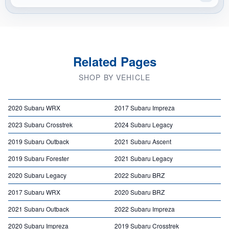
Related Pages
SHOP BY VEHICLE
2020 Subaru WRX
2017 Subaru Impreza
2023 Subaru Crosstrek
2024 Subaru Legacy
2019 Subaru Outback
2021 Subaru Ascent
2019 Subaru Forester
2021 Subaru Legacy
2020 Subaru Legacy
2022 Subaru BRZ
2017 Subaru WRX
2020 Subaru BRZ
2021 Subaru Outback
2022 Subaru Impreza
2020 Subaru Impreza
2019 Subaru Crosstrek